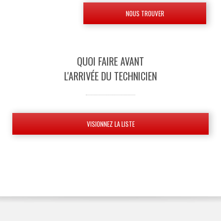
NOUS TROUVER
QUOI FAIRE AVANT
L'ARRIVÉE DU TECHNICIEN
VISIONNEZ LA LISTE