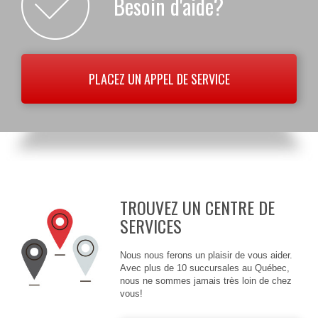
Besoin d'aide?
PLACEZ UN APPEL DE SERVICE
TROUVEZ UN CENTRE DE
SERVICES
Nous nous ferons un plaisir de vous aider.
Avec plus de 10 succursales au Québec,
nous ne sommes jamais très loin de chez
vous!