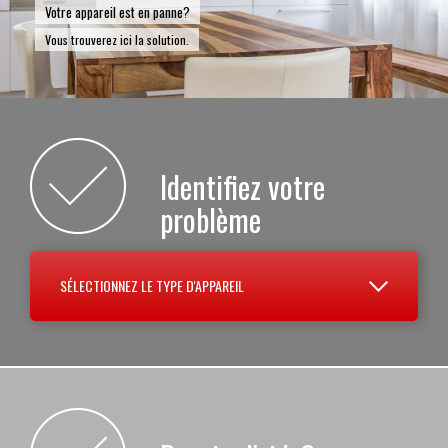
Votre appareil est en panne?
Vous trouverez ici la solution.
Identifiez votre
problème
SÉLECTIONNEZ LE TYPE D'APPAREIL