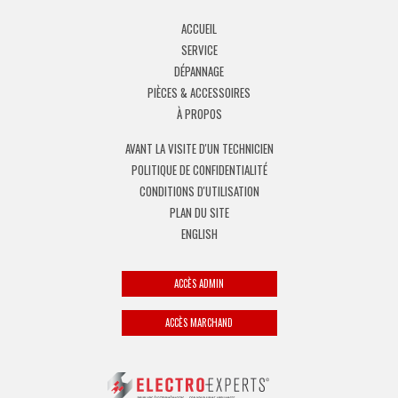
ACCUEIL
SERVICE
DÉPANNAGE
PIÈCES & ACCESSOIRES
À PROPOS
AVANT LA VISITE D'UN TECHNICIEN
POLITIQUE DE CONFIDENTIALITÉ
CONDITIONS D'UTILISATION
PLAN DU SITE
ENGLISH
ACCÈS ADMIN
ACCÈS MARCHAND