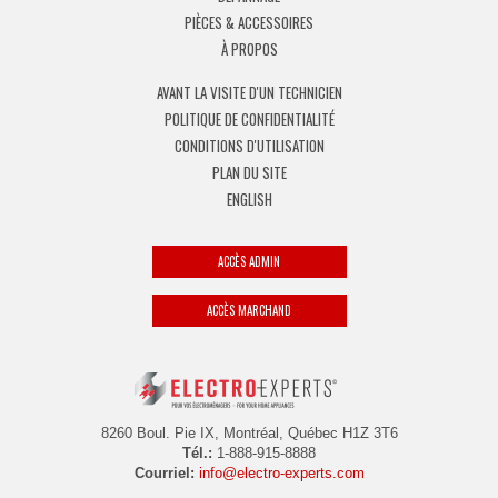
PIÈCES & ACCESSOIRES
À PROPOS
AVANT LA VISITE D'UN TECHNICIEN
POLITIQUE DE CONFIDENTIALITÉ
CONDITIONS D'UTILISATION
PLAN DU SITE
ENGLISH
ACCÈS ADMIN
ACCÈS MARCHAND
8260 Boul. Pie IX, Montréal, Québec H1Z 3T6
Tél.:
1-888-915-8888
Courriel:
info@electro-experts.com