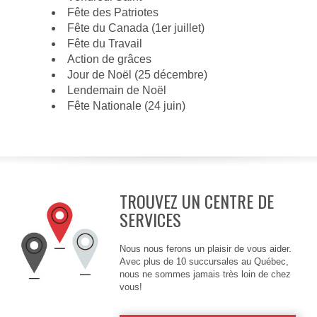
Fête des Patriotes
Fête du Canada (1er juillet)
Fête du Travail
Action de grâces
Jour de Noël (25 décembre)
Lendemain de Noël
Fête Nationale (24 juin)
TROUVEZ UN CENTRE DE
SERVICES
Nous nous ferons un plaisir de vous aider.
Avec plus de 10 succursales au Québec,
nous ne sommes jamais très loin de chez
vous!