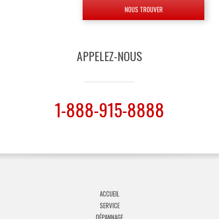
NOUS TROUVER
APPELEZ-NOUS
1-888-915-8888
ACCUEIL
SERVICE
DÉPANNAGE