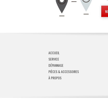
N
ACCUEIL
SERVICE
DÉPANNAGE
PIÈCES & ACCESSOIRES
À PROPOS