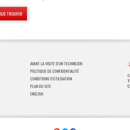
OUS TROUVER
AVANT LA VISITE D'UN TECHNICIEN
POLITIQUE DE CONFIDENTIALITÉ
8
CONDITIONS D'UTILISATION
T
PLAN DU SITE
C
ENGLISH