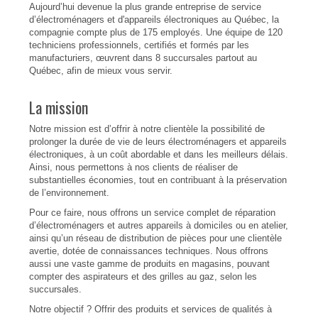
Aujourd’hui devenue la plus grande entreprise de service
d’électroménagers et d'appareils électroniques au Québec, la
compagnie compte plus de 175 employés. Une équipe de 120
techniciens professionnels, certifiés et formés par les
manufacturiers, œuvrent dans 8 succursales partout au
Québec, afin de mieux vous servir.
La mission
Notre mission est d’offrir à notre clientèle la possibilité de
prolonger la durée de vie de leurs électroménagers et appareils
électroniques, à un coût abordable et dans les meilleurs délais.
Ainsi, nous permettons à nos clients de réaliser de
substantielles économies, tout en contribuant à la préservation
de l’environnement.
Pour ce faire, nous offrons un service complet de réparation
d’électroménagers et autres appareils à domiciles ou en atelier,
ainsi qu’un réseau de distribution de pièces pour une clientèle
avertie, dotée de connaissances techniques. Nous offrons
aussi une vaste gamme de produits en magasins, pouvant
compter des aspirateurs et des grilles au gaz, selon les
succursales.
Notre objectif ? Offrir des produits et services de qualités à