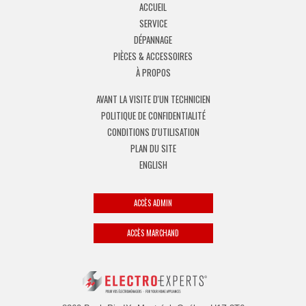
ACCUEIL
SERVICE
DÉPANNAGE
PIÈCES & ACCESSOIRES
À PROPOS
AVANT LA VISITE D'UN TECHNICIEN
POLITIQUE DE CONFIDENTIALITÉ
CONDITIONS D'UTILISATION
PLAN DU SITE
ENGLISH
ACCÈS ADMIN
ACCÈS MARCHAND