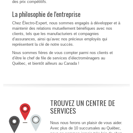
des prix compétitifs.
La philosophie de l'entreprise
Chez Électro-Expert, nous sommes engagés à développer et à
maintenir des relations mutuellement bénéfiques avec nos
clients, tels que les manufacturiers et compagnies
d’assurances, ainsi qu’avec nos précieux employés qui
représentent la clé de notre succès.
Nous sommes fières de vous compter parmi nos clients et
d’être le chef de file de services d’électroménagers au
Québec, et bientôt ailleurs au Canada !
TROUVEZ UN CENTRE DE
SERVICES
Nous nous ferons un plaisir de vous aider.
Avec plus de 10 succursales au Québec,